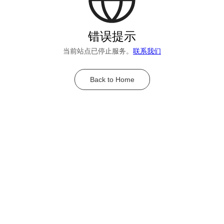
错误提示
当前站点已停止服务。
联系我们
Back to Home