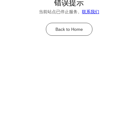
错误提示
当前站点已停止服务。
联系我们
Back to Home