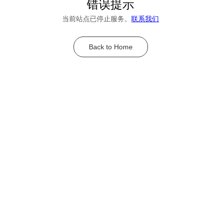
错误提示
当前站点已停止服务。
联系我们
Back to Home