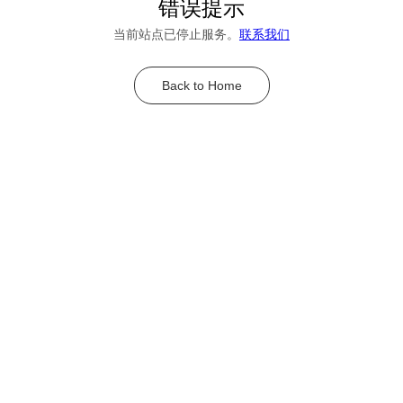
错误提示
当前站点已停止服务。
联系我们
Back to Home