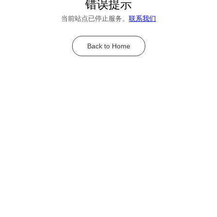
错误提示
当前站点已停止服务。
联系我们
Back to Home