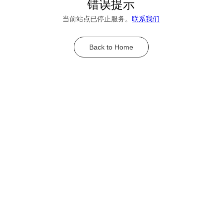
错误提示
当前站点已停止服务。
联系我们
Back to Home