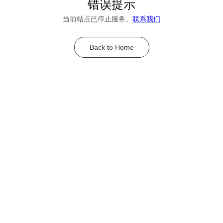
错误提示
当前站点已停止服务。
联系我们
Back to Home