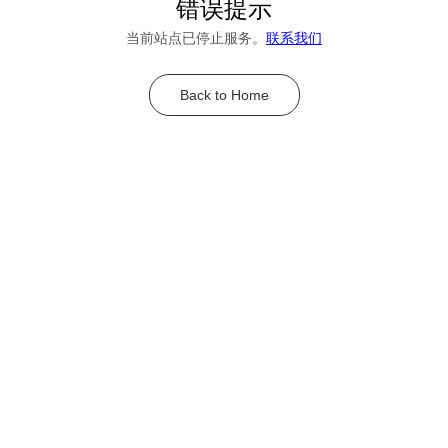
错误提示
当前站点已停止服务。
联系我们
Back to Home