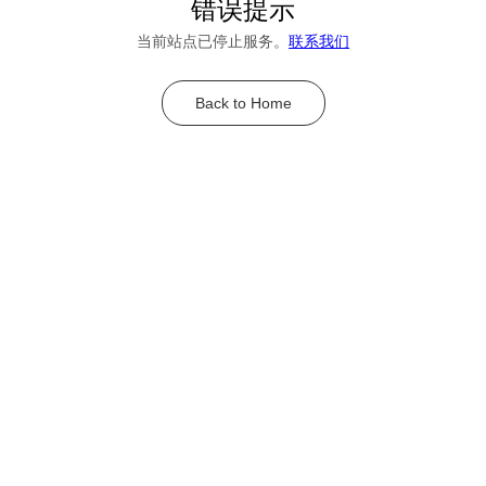
错误提示
当前站点已停止服务。
联系我们
Back to Home